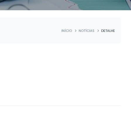
INÍCIO
NOTÍCIAS
DETALHE