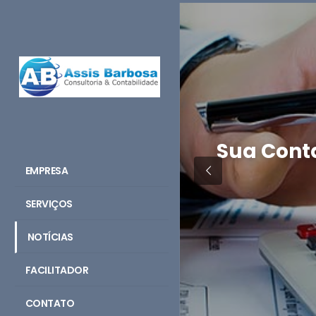
Sua Conta
EMPRESA
SERVIÇOS
NOTÍCIAS
FACILITADOR
CONTATO