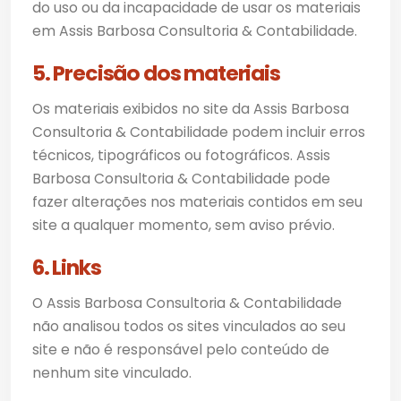
do uso ou da incapacidade de usar os materiais
em Assis Barbosa Consultoria & Contabilidade.
5. Precisão dos materiais
Os materiais exibidos no site da Assis Barbosa
Consultoria & Contabilidade podem incluir erros
técnicos, tipográficos ou fotográficos. Assis
Barbosa Consultoria & Contabilidade pode
fazer alterações nos materiais contidos em seu
site a qualquer momento, sem aviso prévio.
6. Links
O Assis Barbosa Consultoria & Contabilidade
não analisou todos os sites vinculados ao seu
site e não é responsável pelo conteúdo de
nenhum site vinculado.