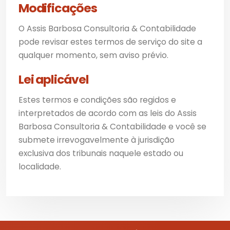
Modificações
O Assis Barbosa Consultoria & Contabilidade
pode revisar estes termos de serviço do site a
qualquer momento, sem aviso prévio.
Lei aplicável
Estes termos e condições são regidos e
interpretados de acordo com as leis do Assis
Barbosa Consultoria & Contabilidade e você se
submete irrevogavelmente à jurisdição
exclusiva dos tribunais naquele estado ou
localidade.