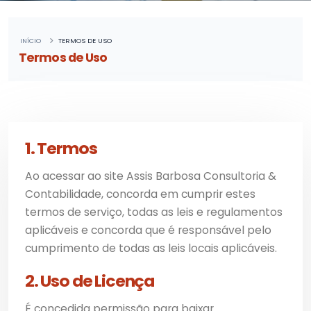
INÍCIO
TERMOS DE USO
Termos de Uso
1. Termos
Ao acessar ao site Assis Barbosa Consultoria &
Contabilidade, concorda em cumprir estes
termos de serviço, todas as leis e regulamentos
aplicáveis e concorda que é responsável pelo
cumprimento de todas as leis locais aplicáveis.
2. Uso de Licença
É concedida permissão para baixar