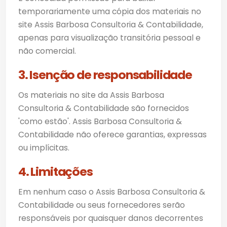
temporariamente uma cópia dos materiais no
site Assis Barbosa Consultoria & Contabilidade,
apenas para visualização transitória pessoal e
não comercial.
3. Isenção de responsabilidade
Os materiais no site da Assis Barbosa
Consultoria & Contabilidade são fornecidos
'como estão'. Assis Barbosa Consultoria &
Contabilidade não oferece garantias, expressas
ou implícitas.
4. Limitações
Em nenhum caso o Assis Barbosa Consultoria &
Contabilidade ou seus fornecedores serão
responsáveis por quaisquer danos decorrentes