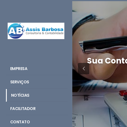
Sua Conta
EMPRESA
SERVIÇOS
NOTÍCIAS
FACILITADOR
CONTATO