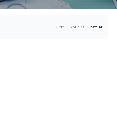
INÍCIO
NOTÍCIAS
DETALHE