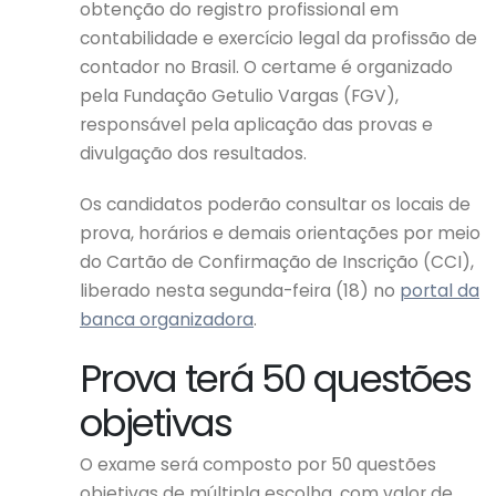
obtenção do registro profissional em
contabilidade e exercício legal da profissão de
contador no Brasil. O certame é organizado
pela Fundação Getulio Vargas (FGV),
responsável pela aplicação das provas e
divulgação dos resultados.
Os candidatos poderão consultar os locais de
prova, horários e demais orientações por meio
do Cartão de Confirmação de Inscrição (CCI),
liberado nesta segunda-feira (18) no
portal da
banca organizadora
.
Prova terá 50 questões
objetivas
O exame será composto por 50 questões
objetivas de múltipla escolha, com valor de