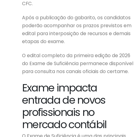
CFC.
Após a publicação do gabarito, os candidatos
poderão acompanhar os prazos previstos em
edital para interposição de recursos e demais
etapas do exame.
O edital completo da primeira edição de 2026
do Exame de Suficiência permanece disponível
para consulta nos canais oficiais do certame.
Exame impacta
entrada de novos
profissionais no
mercado contábil
O Exame de Suficiência é uma das principais