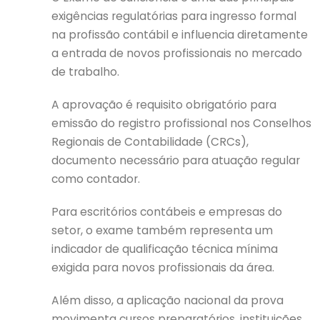
exigências regulatórias para ingresso formal
na profissão contábil e influencia diretamente
a entrada de novos profissionais no mercado
de trabalho.
A aprovação é requisito obrigatório para
emissão do registro profissional nos Conselhos
Regionais de Contabilidade (CRCs),
documento necessário para atuação regular
como contador.
Para escritórios contábeis e empresas do
setor, o exame também representa um
indicador de qualificação técnica mínima
exigida para novos profissionais da área.
Além disso, a aplicação nacional da prova
movimenta cursos preparatórios, instituições