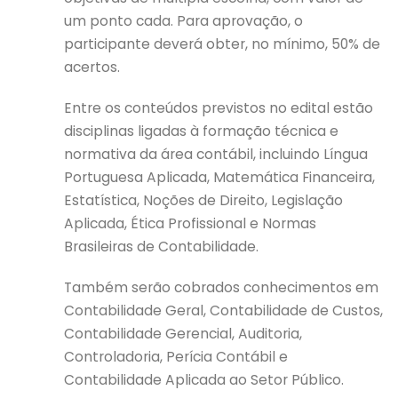
um ponto cada. Para aprovação, o
participante deverá obter, no mínimo, 50% de
acertos.
Entre os conteúdos previstos no edital estão
disciplinas ligadas à formação técnica e
normativa da área contábil, incluindo Língua
Portuguesa Aplicada, Matemática Financeira,
Estatística, Noções de Direito, Legislação
Aplicada, Ética Profissional e Normas
Brasileiras de Contabilidade.
Também serão cobrados conhecimentos em
Contabilidade Geral, Contabilidade de Custos,
Contabilidade Gerencial, Auditoria,
Controladoria, Perícia Contábil e
Contabilidade Aplicada ao Setor Público.